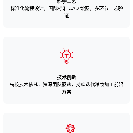
科学工艺
标准化流程设计，国际标准 CAD 绘图，多环节工艺验
证
技术创新
高校技术依托，资深团队驱动，持续迭代粮食加工前沿
方案