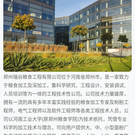
郑州瑞谷粮食工程有限公司位于河南省郑州市，是一家致力
于粮食加工及深加工，集科学研究、工程设计、安装调试、
人员培训等为一体的工程技术性公司。公司技术力量雄厚，
拥有一流的具有多年丰富实践经验的粮食加工专家及制粉工
程师，电气工程师以及软件工程师等各类工程技术人员，公
司以河南工业大学(原郑州粮食学院)为技术依托，凭借专业
科学的加工技术与理念，可向用户提供大、中、小型面粉厂