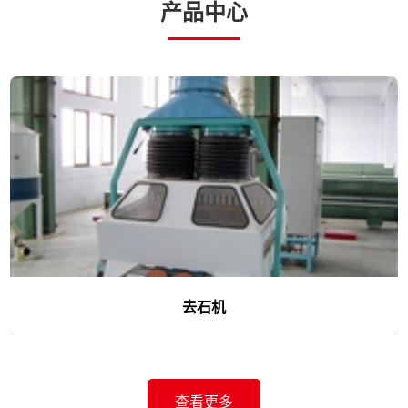
产品中心
去石机
查看更多