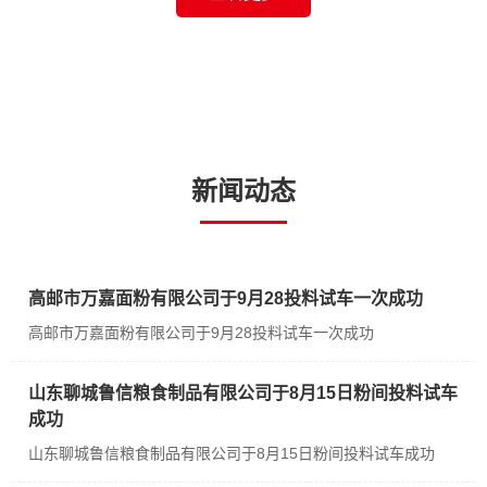
新闻动态
高邮市万嘉面粉有限公司于9月28投料试车一次成功
高邮市万嘉面粉有限公司于9月28投料试车一次成功
山东聊城鲁信粮食制品有限公司于8月15日粉间投料试车
成功
山东聊城鲁信粮食制品有限公司于8月15日粉间投料试车成功