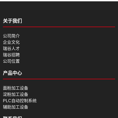
关于我们
公司简介
企业文化
瑞谷人才
瑞谷招聘
公司位置
产品中心
面粉加工设备
淀粉加工设备
PLC自动控制系统
辅助加工设备