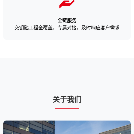
全链服务
交钥匙工程全覆盖，专属对接，及时响应客户需求
关于我们