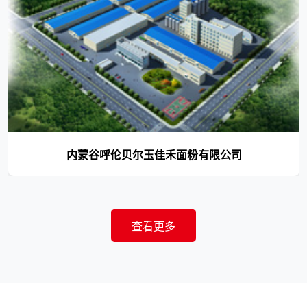
内蒙谷呼伦贝尔玉佳禾面粉有限公司
查看更多