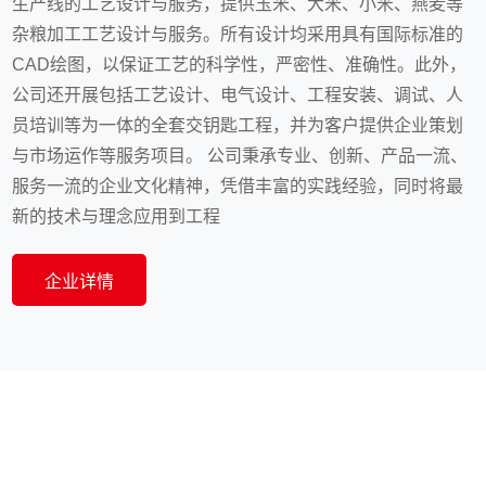
生产线的工艺设计与服务，提供玉米、大米、小米、燕麦等
杂粮加工工艺设计与服务。所有设计均采用具有国际标准的
CAD绘图，以保证工艺的科学性，严密性、准确性。此外，
公司还开展包括工艺设计、电气设计、工程安装、调试、人
员培训等为一体的全套交钥匙工程，并为客户提供企业策划
与市场运作等服务项目。 公司秉承专业、创新、产品一流、
服务一流的企业文化精神，凭借丰富的实践经验，同时将最
新的技术与理念应用到工程
企业详情