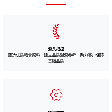
源头把控
甄选优质粮食原料，建立品质溯源参考，助力客户保障
基础品质