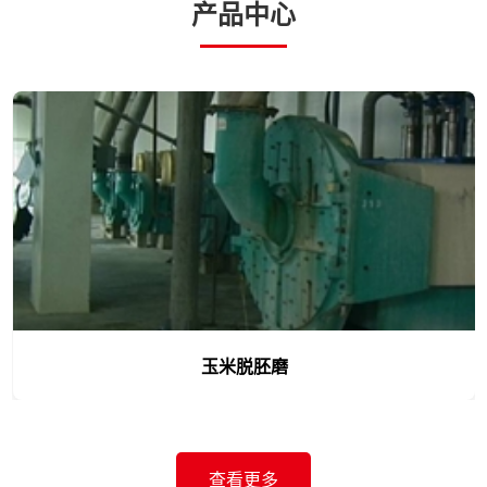
产品中心
去石机
查看更多