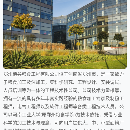
郑州瑞谷粮食工程有限公司位于河南省郑州市，是一家致力
于粮食加工及深加工，集科学研究、工程设计、安装调试、
人员培训等为一体的工程技术性公司。公司技术力量雄厚，
拥有一流的具有多年丰富实践经验的粮食加工专家及制粉工
程师，电气工程师以及软件工程师等各类工程技术人员，公
司以河南工业大学(原郑州粮食学院)为技术依托，凭借专业
科学的加工技术与理念，可向用户提供大、中、小型面粉厂