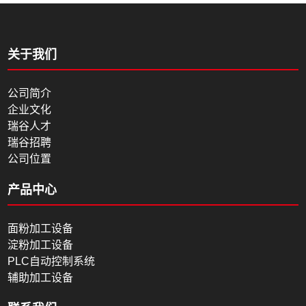
关于我们
公司简介
企业文化
瑞谷人才
瑞谷招聘
公司位置
产品中心
面粉加工设备
淀粉加工设备
PLC自动控制系统
辅助加工设备