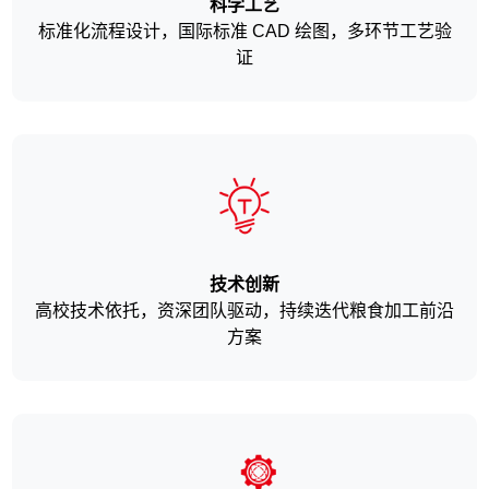
科学工艺
标准化流程设计，国际标准 CAD 绘图，多环节工艺验
证
技术创新
高校技术依托，资深团队驱动，持续迭代粮食加工前沿
方案