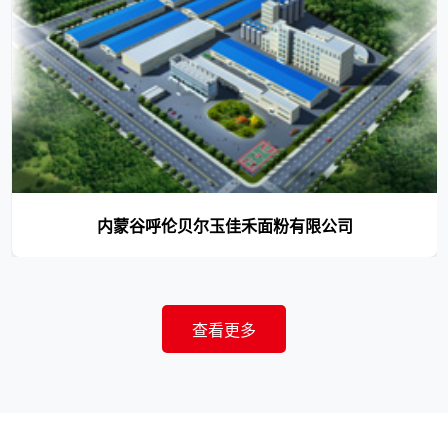
内蒙谷呼伦贝尔玉佳禾面粉有限公司
查看更多