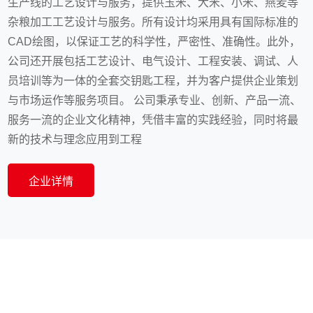
生产线的工艺设计与服务，提供玉米、大米、小米、燕麦等
杂粮加工工艺设计与服务。所有设计均采用具有国际标准的
CAD绘图，以保证工艺的科学性，严密性、准确性。此外，
公司还开展包括工艺设计、电气设计、工程安装、调试、人
员培训等为一体的全套交钥匙工程，并为客户提供企业策划
与市场运作等服务项目。 公司秉承专业、创新、产品一流、
服务一流的企业文化精神，凭借丰富的实践经验，同时将最
新的技术与理念应用到工程
企业详情