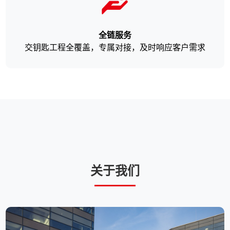
全链服务
交钥匙工程全覆盖，专属对接，及时响应客户需求
关于我们