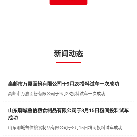
新闻动态
高邮市万嘉面粉有限公司于9月28投料试车一次成功
高邮市万嘉面粉有限公司于9月28投料试车一次成功
山东聊城鲁信粮食制品有限公司于8月15日粉间投料试车
成功
山东聊城鲁信粮食制品有限公司于8月15日粉间投料试车成功