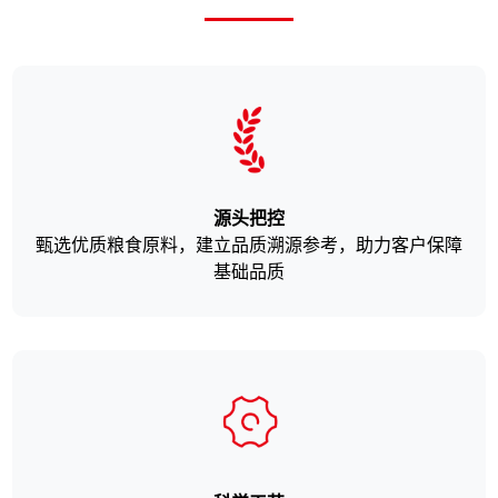
源头把控
甄选优质粮食原料，建立品质溯源参考，助力客户保障
基础品质