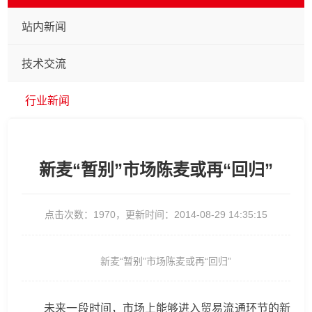
站内新闻
技术交流
行业新闻
新麦“暂别”市场陈麦或再“回归”
点击次数：1970，更新时间：2014-08-29 14:35:15
新麦“暂别”市场陈麦或再“回归”
未来一段时间，市场上能够进入贸易流通环节的新