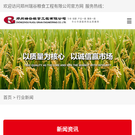
欢迎访问郑州瑞谷粮食工程有限公司官方网
服务热线：
站
13938215776
☰
首页
>
行业新闻
新闻资讯