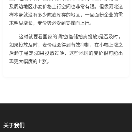
及周边地区小麦价格上行空间也非常有限。但像河北这
样本身就没有多少陈麦库存的地区，一旦面粉企业的需
求明显增长，麦价势必受到支撑而上行。
这时就要看国家的调控(临储拍卖投放)是否及时，
如果投放及时，麦价就会得到有效抑制，在小幅上涨之
后趋于稳定;如果投放过晚，这些地区的麦价很可能出
现更大幅度的上涨。
关于我们