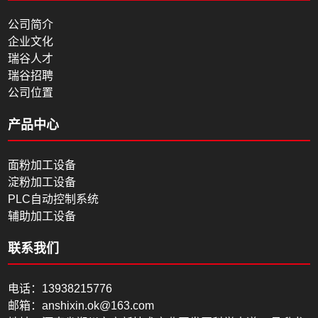
公司简介
企业文化
瑞谷人才
瑞谷招聘
公司位置
产品中心
面粉加工设备
淀粉加工设备
PLC自动控制系统
辅助加工设备
联系我们
电话：13938215776
邮箱：anshixin.ok@163.com