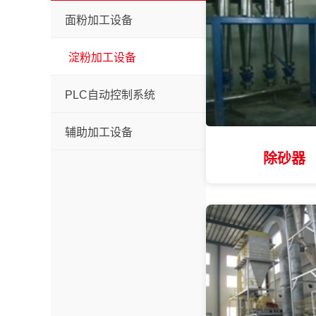
面粉加工设备
淀粉加工设备
PLC自动控制系统
辅助加工设备
除砂器