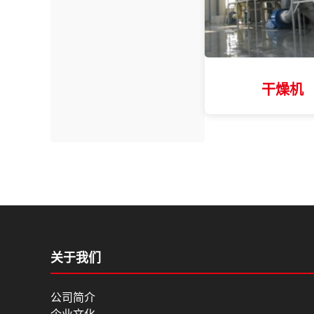
干燥机
关于我们
公司简介