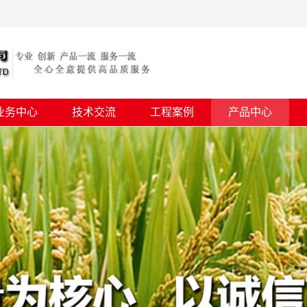
业务中心
技术交流
工程案例
产品中心