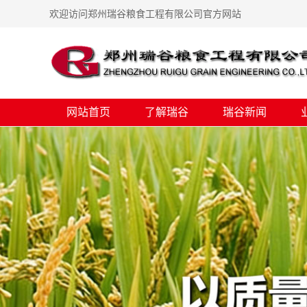
欢迎访问郑州瑞谷粮食工程有限公司官方网站
网站首页
了解瑞谷
瑞谷新闻