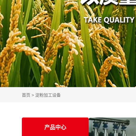
首页
>
淀粉加工设备
产品中心