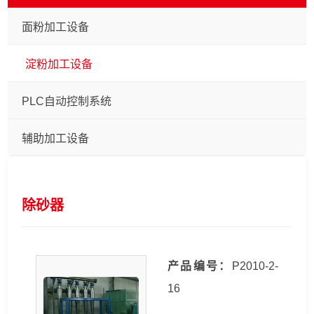
面粉加工设备
淀粉加工设备
PLC自动控制系统
辅助加工设备
除砂器
产品编号：
P2010-2-
16