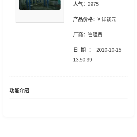
人气：
2975
产品价格：
¥ 详谈元
厂商：
管理员
日期：
2010-10-15
13:50:39
功能介绍