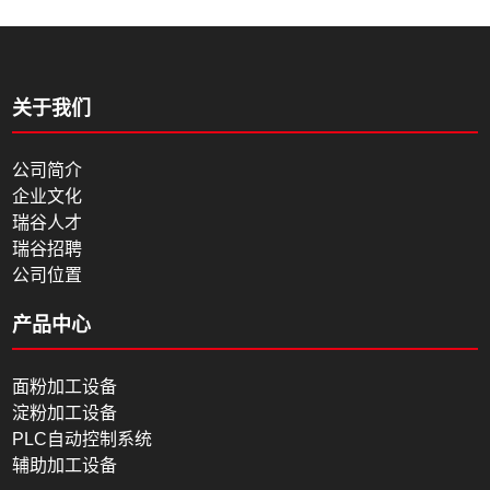
关于我们
公司简介
企业文化
瑞谷人才
瑞谷招聘
公司位置
产品中心
面粉加工设备
淀粉加工设备
PLC自动控制系统
辅助加工设备