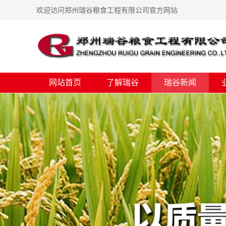
欢迎访问郑州瑞谷粮食工程有限公司官方网站
网站首页
了解瑞谷
瑞谷新闻