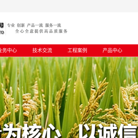
业务中心
技术交流
工程案例
产品中心