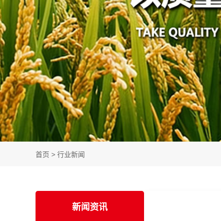
首页
>
行业新闻
新闻资讯