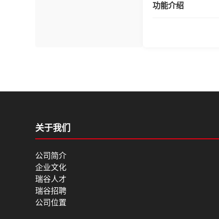
功能介绍
关于我们
公司简介
企业文化
瑞谷人才
瑞谷招聘
公司位置