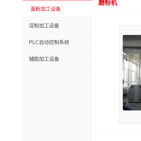
磨粉机
面粉加工设备
淀粉加工设备
PLC自动控制系统
辅助加工设备