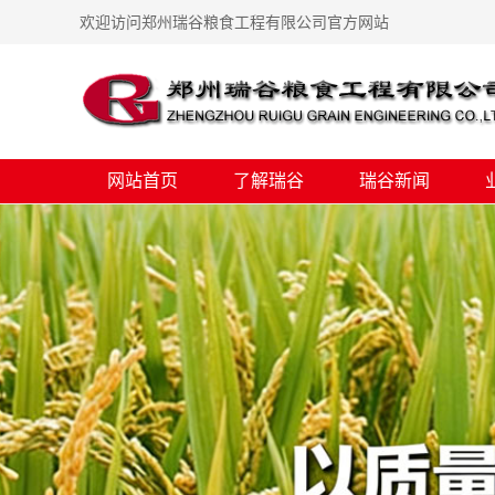
欢迎访问郑州瑞谷粮食工程有限公司官方网站
网站首页
了解瑞谷
瑞谷新闻