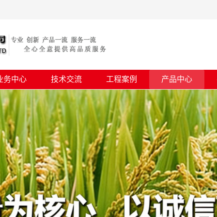
业务中心
技术交流
工程案例
产品中心