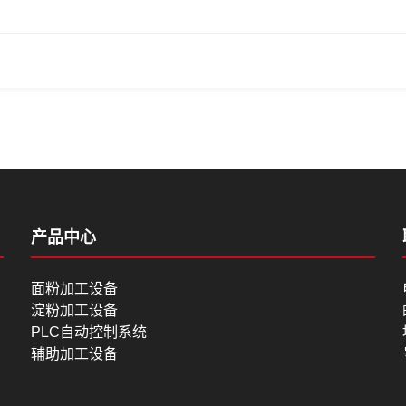
产品中心
面粉加工设备
淀粉加工设备
PLC自动控制系统
辅助加工设备