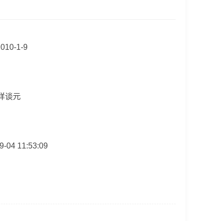
010-1-9
 详谈元
9-04 11:53:09