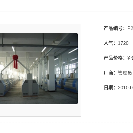
产品编号：
P2
人气：
1720
产品价格：
¥
厂商：
管理员
日期：
2010-0