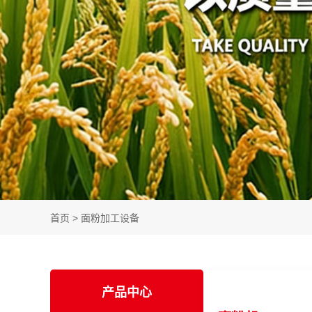
首页
>
面粉加工设备
产品中心